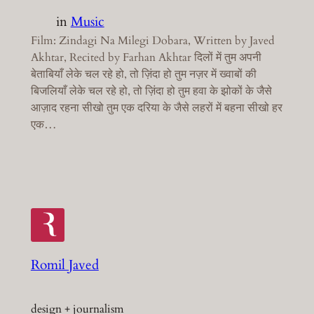
in
Music
Film: Zindagi Na Milegi Dobara, Written by Javed
Akhtar, Recited by Farhan Akhtar दिलों में तुम अपनी
बेताबियाँ लेके चल रहे हो, तो ज़िंदा हो तुम नज़र में ख्वाबों की
बिजलियाँ लेके चल रहे हो, तो ज़िंदा हो तुम हवा के झोकों के जैसे
आज़ाद रहना सीखो तुम एक दरिया के जैसे लहरों में बहना सीखो हर
एक…
Romil Javed
design + journalism